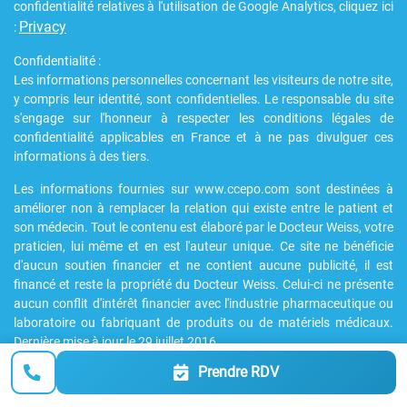
confidentialité relatives à l'utilisation de Google Analytics, cliquez ici
Privacy
:
Confidentialité :
Les informations personnelles concernant les visiteurs de notre site,
y compris leur identité, sont confidentielles. Le responsable du site
s'engage sur l'honneur à respecter les conditions légales de
confidentialité applicables en France et à ne pas divulguer ces
informations à des tiers.
Les informations fournies sur www.ccepo.com sont destinées à
améliorer non à remplacer la relation qui existe entre le patient et
son médecin. Tout le contenu est élaboré par le Docteur Weiss, votre
praticien, lui même et en est l'auteur unique. Ce site ne bénéficie
d'aucun soutien financier et ne contient aucune publicité, il est
financé et reste la propriété du Docteur Weiss. Celui-ci ne présente
aucun conflit d'intérêt financier avec l'industrie pharmaceutique ou
laboratoire ou fabriquant de produits ou de matériels médicaux.
Dernière mise à jour le 29 juillet 2016
Prendre RDV