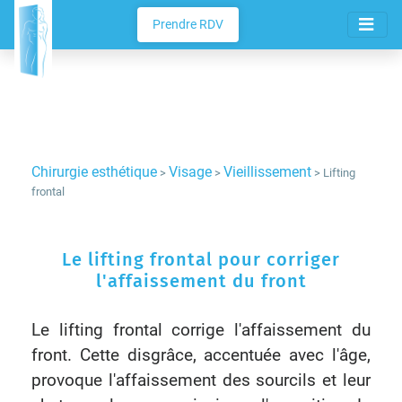
Prendre RDV
Chirurgie esthétique
Visage
Vieillissement
>
>
> Lifting
frontal
Le lifting frontal pour corriger
l'affaissement du front
Le lifting frontal corrige l'affaissement du
front. Cette disgrâce, accentuée avec l'âge,
provoque l'affaissement des sourcils et leur