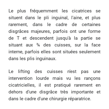
Le plus fréquemment les cicatrices se
situent dans le pli inguinal, l'aine, et plus
rarement, dans le cadre de certaines
disgrâces majeures, parfois ont une forme
de T et descendent jusqu'à la partie se
situant aux ¾ des cuisses, sur la face
interne, parfois elles sont situées seulement
dans les plis inguinaux.
Le lifting des cuisses n'est pas une
intervention lourde mais vu les rançons
cicatricielles, il est pratiqué rarement en
dehors d'une disgrâce très importante et
dans le cadre d'une chirurgie réparatrice.