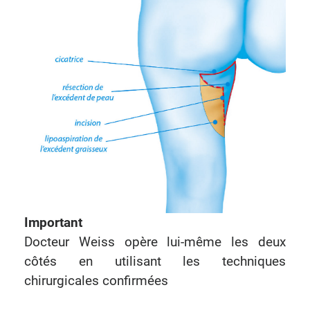
Important
Docteur Weiss opère lui-même les deux
côtés en utilisant les techniques
chirurgicales confirmées