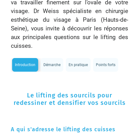
va travailler finement sur l'ovale de votre
visage. Dr Weiss spécialiste en chirurgie
esthétique du visage à Paris (Hauts-de-
Seine), vous invite à découvrir les réponses
aux principales questions sur le lifting des
cuisses.
Introduction
Démarche
En pratique
Points forts
Le lifting des sourcils pour
redessiner et densifier vos sourcils
A qui s'adresse le lifting des cuisses