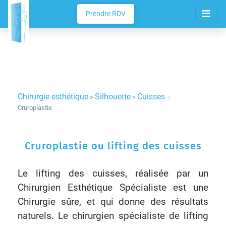
Prendre RDV
Chirurgie esthétique
Silhouette
Cuisses
>
>
Cruroplastie
Cruroplastie ou lifting des cuisses
Le lifting des cuisses, réalisée par un
Chirurgien Esthétique Spécialiste est une
Chirurgie sûre, et qui donne des résultats
naturels. Le chirurgien spécialiste de lifting