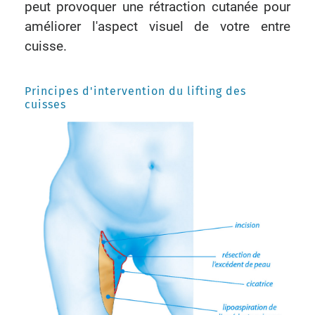
peut provoquer une rétraction cutanée pour
améliorer l'aspect visuel de votre entre
cuisse.
Principes d'intervention du lifting des
cuisses