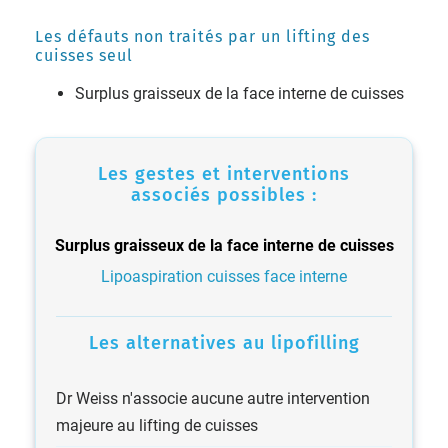
Les défauts non traités par un lifting des
cuisses seul
Surplus graisseux de la face interne de cuisses
Les gestes et interventions
associés possibles :
Surplus graisseux de la face interne de cuisses
Lipoaspiration cuisses face interne
Les alternatives au lipofilling
Dr Weiss n'associe aucune autre intervention
majeure au lifting de cuisses