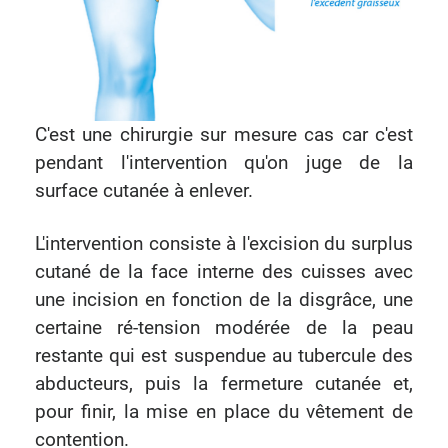
C'est une chirurgie sur mesure cas car c'est
pendant l'intervention qu'on juge de la
surface cutanée à enlever.
L'intervention consiste à l'excision du surplus
cutané de la face interne des cuisses avec
une incision en fonction de la disgrâce, une
certaine ré-tension modérée de la peau
restante qui est suspendue au tubercule des
abducteurs, puis la fermeture cutanée et,
pour finir, la mise en place du vêtement de
contention.