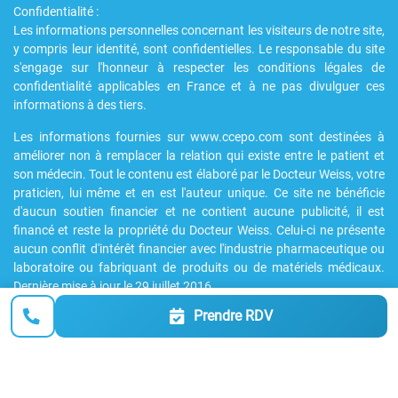
Confidentialité :
Les informations personnelles concernant les visiteurs de notre site,
y compris leur identité, sont confidentielles. Le responsable du site
s'engage sur l'honneur à respecter les conditions légales de
confidentialité applicables en France et à ne pas divulguer ces
informations à des tiers.
Les informations fournies sur www.ccepo.com sont destinées à
améliorer non à remplacer la relation qui existe entre le patient et
son médecin. Tout le contenu est élaboré par le Docteur Weiss, votre
praticien, lui même et en est l'auteur unique. Ce site ne bénéficie
d'aucun soutien financier et ne contient aucune publicité, il est
financé et reste la propriété du Docteur Weiss. Celui-ci ne présente
aucun conflit d'intérêt financier avec l'industrie pharmaceutique ou
laboratoire ou fabriquant de produits ou de matériels médicaux.
Dernière mise à jour le 29 juillet 2016
Prendre RDV