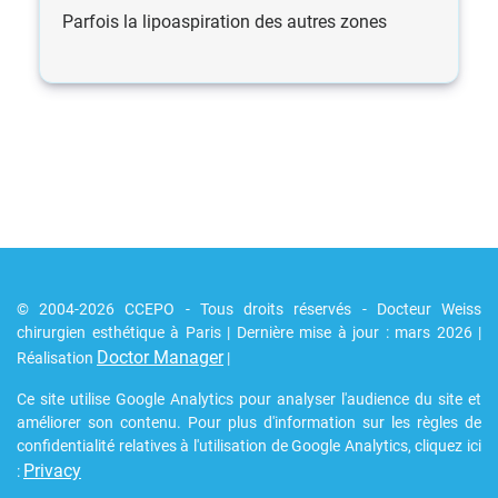
Parfois la lipoaspiration des autres zones
© 2004-2026 CCEPO - Tous droits réservés - Docteur Weiss
chirurgien esthétique à Paris | Dernière mise à jour : mars 2026 |
Doctor Manager
Réalisation
|
Ce site utilise Google Analytics pour analyser l'audience du site et
améliorer son contenu. Pour plus d'information sur les règles de
confidentialité relatives à l'utilisation de Google Analytics, cliquez ici
Privacy
: