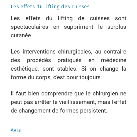
Les effets du lifting des cuisses
Les effets du lifting de cuisses sont
spectaculaires en suppriment le surplus
cutanée.
Les interventions chirurgicales, au contraire
des procédés pratiqués en médecine
esthétique, sont stables. Si on change la
forme du corps, c'est pour toujours
Il faut bien comprendre que le chirurgien ne
peut pas arrêter le vieillissement, mais l'effet
de changement de formes persistent.
Avis