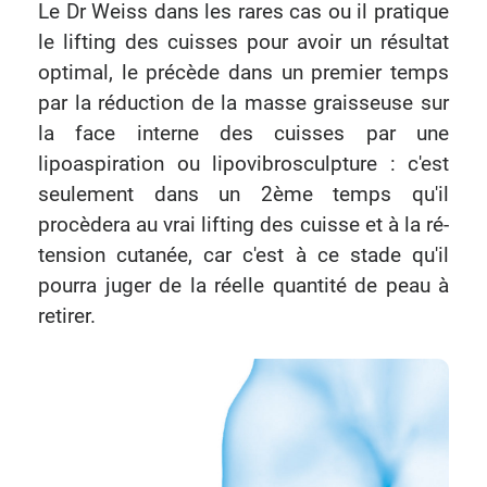
Le Dr Weiss dans les rares cas ou il pratique
le lifting des cuisses pour avoir un résultat
optimal, le précède dans un premier temps
par la réduction de la masse graisseuse sur
la face interne des cuisses par une
lipoaspiration ou lipovibrosculpture : c'est
seulement dans un 2ème temps qu'il
procèdera au vrai lifting des cuisse et à la ré-
tension cutanée, car c'est à ce stade qu'il
pourra juger de la réelle quantité de peau à
retirer.