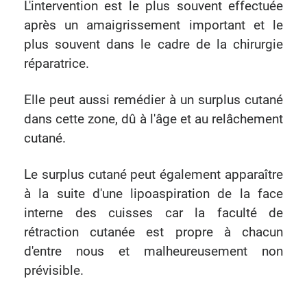
L'intervention est le plus souvent effectuée
après un amaigrissement important et le
plus souvent dans le cadre de la chirurgie
réparatrice.
Elle peut aussi remédier à un surplus cutané
dans cette zone, dû à l'âge et au relâchement
cutané.
Le surplus cutané peut également apparaître
à la suite d'une lipoaspiration de la face
interne des cuisses car la faculté de
rétraction cutanée est propre à chacun
d'entre nous et malheureusement non
prévisible.