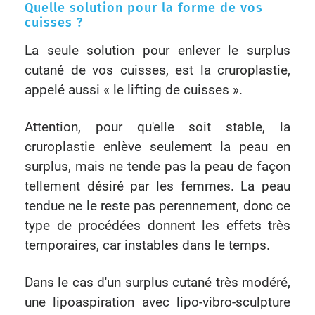
Quelle solution pour la forme de vos
cuisses ?
La seule solution pour enlever le surplus
cutané de vos cuisses, est la cruroplastie,
appelé aussi « le lifting de cuisses ».
Attention, pour qu'elle soit stable, la
cruroplastie enlève seulement la peau en
surplus, mais ne tende pas la peau de façon
tellement désiré par les femmes. La peau
tendue ne le reste pas perennement, donc ce
type de procédées donnent les effets très
temporaires, car instables dans le temps.
Dans le cas d'un surplus cutané très modéré,
une lipoaspiration avec lipo-vibro-sculpture