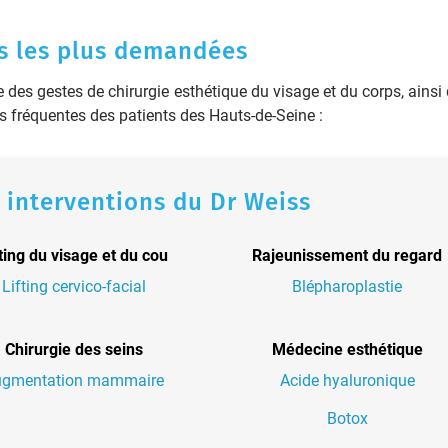
es les plus demandées
des gestes de chirurgie esthétique du visage et du corps, ainsi 
s fréquentes des patients des Hauts-de-Seine :
 interventions du Dr Weiss
fting du visage et du cou
Rajeunissement du regard
Lifting cervico-facial
Blépharoplastie
Chirurgie des seins
Médecine esthétique
ugmentation mammaire
Acide hyaluronique
Botox