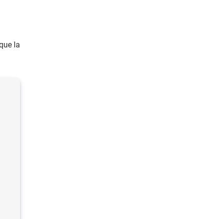
que la