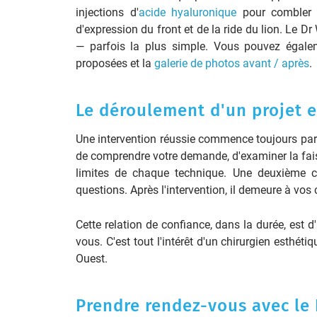
injections d'
acide hyaluronique
pour combler l
d'expression du front et de la ride du lion. Le Dr
— parfois la plus simple. Vous pouvez égale
proposées et la
galerie de photos avant / après
.
Le déroulement d'un projet 
Une intervention réussie commence toujours par l
de comprendre votre demande, d'examiner la faisab
limites de chaque technique. Une deuxième co
questions. Après l'intervention, il demeure à vos
Cette relation de confiance, dans la durée, est 
vous. C'est tout l'intérêt d'un chirurgien esthét
Ouest.
Prendre rendez-vous avec le