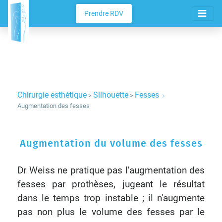
Prendre RDV
Chirurgie esthétique
Silhouette
Fesses
>
>
Augmentation des fesses
Augmentation du volume des fesses
Dr Weiss ne pratique pas l'augmentation des
fesses par prothèses, jugeant le résultat
dans le temps trop instable ; il n'augmente
pas non plus le volume des fesses par le