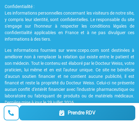
Confidentialité :
Les informations personnelles concernant les visiteurs de notre site,
y compris leur identité, sont confidentielles. Le responsable du site
s'engage sur l'honneur à respecter les conditions légales de
confidentialité applicables en France et à ne pas divulguer ces
informations à des tiers.
Les informations fournies sur www.ccepo.com sont destinées à
améliorer non à remplacer la relation qui existe entre le patient et
son médecin. Tout le contenu est élaboré par le Docteur Weiss, votre
praticien, lui même et en est l'auteur unique. Ce site ne bénéficie
d'aucun soutien financier et ne contient aucune publicité, il est
financé et reste la propriété du Docteur Weiss. Celui-ci ne présente
aucun conflit d'intérêt financier avec l'industrie pharmaceutique ou
laboratoire ou fabriquant de produits ou de matériels médicaux.
Dernière mise à jour le 29 juillet 2016
Prendre RDV