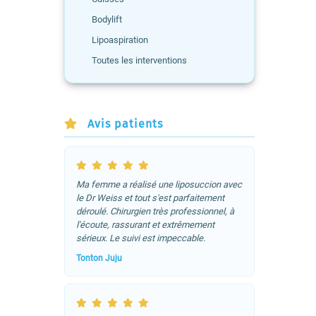
Bodylift
Lipoaspiration
Toutes les interventions
Avis patients
Ma femme a réalisé une liposuccion avec
le Dr Weiss et tout s'est parfaitement
déroulé. Chirurgien très professionnel, à
l'écoute, rassurant et extrêmement
sérieux. Le suivi est impeccable.
Tonton Juju