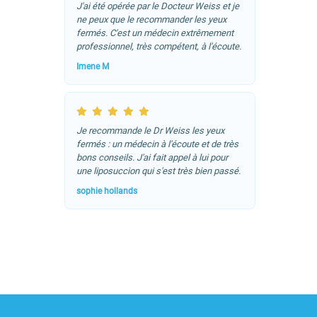
J'ai été opérée par le Docteur Weiss et je
ne peux que le recommander les yeux
fermés. C'est un médecin extrêmement
professionnel, très compétent, à l'écoute.
Imene M
Je recommande le Dr Weiss les yeux
fermés : un médecin à l'écoute et de très
bons conseils. J'ai fait appel à lui pour
une liposuccion qui s'est très bien passé.
sophie hollands