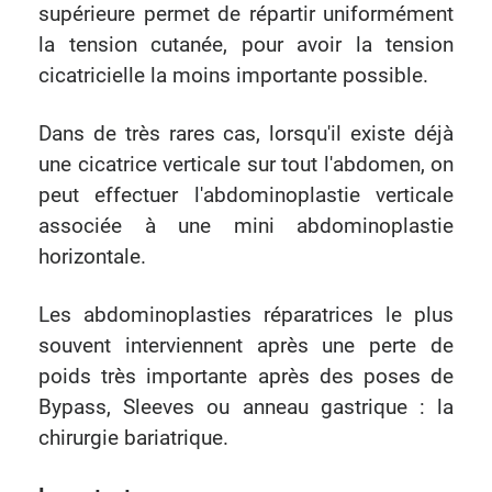
supérieure permet de répartir uniformément
la tension cutanée, pour avoir la tension
cicatricielle la moins importante possible.
Dans de très rares cas, lorsqu'il existe déjà
une cicatrice verticale sur tout l'abdomen, on
peut effectuer l'abdominoplastie verticale
associée à une mini abdominoplastie
horizontale.
Les abdominoplasties réparatrices le plus
souvent interviennent après une perte de
poids très importante après des poses de
Bypass, Sleeves ou anneau gastrique : la
chirurgie bariatrique.