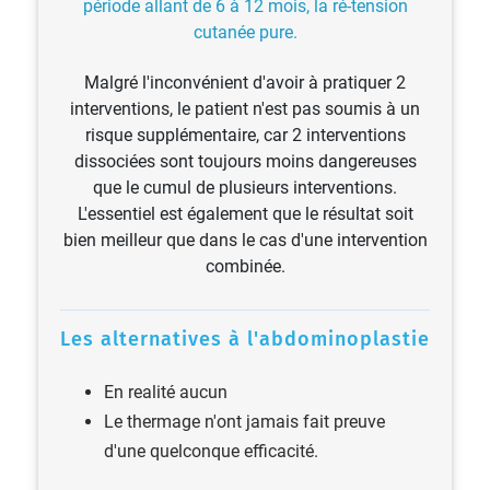
période allant de 6 à 12 mois, la ré-tension
cutanée pure.
Malgré l'inconvénient d'avoir à pratiquer 2
interventions, le patient n'est pas soumis à un
risque supplémentaire, car 2 interventions
dissociées sont toujours moins dangereuses
que le cumul de plusieurs interventions.
L'essentiel est également que le résultat soit
bien meilleur que dans le cas d'une intervention
combinée.
Les alternatives à l'abdominoplastie
En realité aucun
Le thermage n'ont jamais fait preuve
d'une quelconque efficacité.