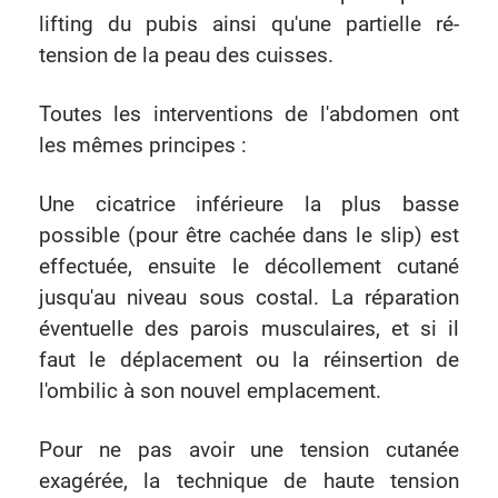
lifting du pubis ainsi qu'une partielle ré-
tension de la peau des cuisses.
Toutes les interventions de l'abdomen ont
les mêmes principes :
Une cicatrice inférieure la plus basse
possible (pour être cachée dans le slip) est
effectuée, ensuite le décollement cutané
jusqu'au niveau sous costal. La réparation
éventuelle des parois musculaires, et si il
faut le déplacement ou la réinsertion de
l'ombilic à son nouvel emplacement.
Pour ne pas avoir une tension cutanée
exagérée, la technique de haute tension