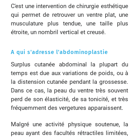
C'est une intervention de chirurgie esthétique
qui permet de retrouver un ventre plat, une
musculature plus tendue, une taille plus
étroite, un nombril vertical et creusé.
A qui s'adresse l'abdominoplastie
Surplus cutanée abdominal la plupart du
temps est due aux variations de poids, ou à
la distension cutanée pendant la grossesse.
Dans ce cas, la peau du ventre très souvent
perd de son élasticité, de sa tonicité, et très
fréquemment des vergetures apparaissent.
Malgré une activité physique soutenue, la
peau ayant des facultés rétractiles limitées,