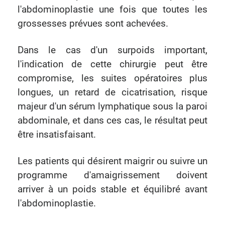
l'abdominoplastie une fois que toutes les
grossesses prévues sont achevées.
Dans le cas d'un surpoids important,
l'indication de cette chirurgie peut être
compromise, les suites opératoires plus
longues, un retard de cicatrisation, risque
majeur d'un sérum lymphatique sous la paroi
abdominale, et dans ces cas, le résultat peut
être insatisfaisant.
Les patients qui désirent maigrir ou suivre un
programme d'amaigrissement doivent
arriver à un poids stable et équilibré avant
l'abdominoplastie.