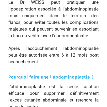
Le Dr WEISS peut pratiquer une
lipoaspiration associée à l'abdominoplastie
mais uniquement dans le territoire des
flancs, pour éviter toutes les complications
majeures qui peuvent survenir en associant
la lipo du ventre avec l'abdominoplastie.
Après l'accouchement l'abdominoplastie
peut être autorisée entre 6 à 12 mois post
accouchement.
Pourquoi faire une l'abdominoplastie ?
L'abdominoplastie est la seule solution
efficace pour supprimer définitivement
l'excès cutanée abdominale et retendre la
peau du ventre.