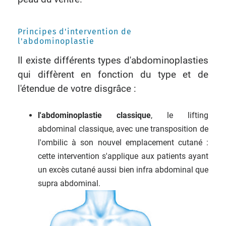
Principes d'intervention de
l'abdominoplastie
Il existe différents types d'abdominoplasties
qui diffèrent en fonction du type et de
l'étendue de votre disgrâce :
l'abdominoplastie classique
, le lifting
abdominal classique, avec une transposition de
l'ombilic à son nouvel emplacement cutané :
cette intervention s'applique aux patients ayant
un excès cutané aussi bien infra abdominal que
supra abdominal.