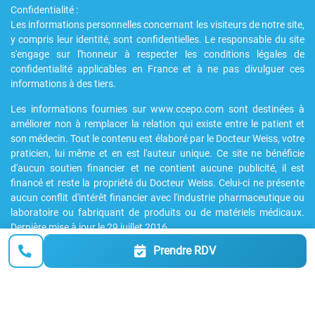
Confidentialité :
Les informations personnelles concernant les visiteurs de notre site,
y compris leur identité, sont confidentielles. Le responsable du site
s'engage sur l'honneur à respecter les conditions légales de
confidentialité applicables en France et à ne pas divulguer ces
informations à des tiers.
Les informations fournies sur www.ccepo.com sont destinées à
améliorer non à remplacer la relation qui existe entre le patient et
son médecin. Tout le contenu est élaboré par le Docteur Weiss, votre
praticien, lui même et en est l'auteur unique. Ce site ne bénéficie
d'aucun soutien financier et ne contient aucune publicité, il est
financé et reste la propriété du Docteur Weiss. Celui-ci ne présente
aucun conflit d'intérêt financier avec l'industrie pharmaceutique ou
laboratoire ou fabriquant de produits ou de matériels médicaux.
Dernière mise à jour le 29 juillet 2016
Prendre RDV