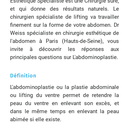
Esthétique Spécialiste est une Chirurgie sûre,
et qui donne des résultats naturels. Le
chirurgien spécialiste de lifting va travailler
finement sur la forme de votre abdomen. Dr
Weiss spécialiste en chirurgie esthétique de
l'abdomen à Paris (Hauts-de-Seine), vous
invite à découvrir les réponses aux
principales questions sur L'abdominoplastie.
Définition
L'abdominoplastie ou la plastie abdominale
ou lifting du ventre permet de retendre la
peau du ventre en enlevant son excès, et
dans le même temps en enlevant la peau
abimée si elle existe.