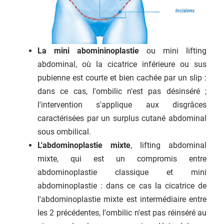
La mini abomininoplastie
ou mini lifting
abdominal, où la cicatrice inférieure ou sus
pubienne est courte et bien cachée par un slip :
dans ce cas, l'ombilic n'est pas désinséré ;
l'intervention s'applique aux disgrâces
caractérisées par un surplus cutané abdominal
sous ombilical.
L'abdominoplastie mixte
, lifting abdominal
mixte, qui est un compromis entre
abdominoplastie classique et mini
abdominoplastie : dans ce cas la cicatrice de
l'abdominoplastie mixte est intermédiaire entre
les 2 précédentes, l'ombilic n'est pas réinséré au