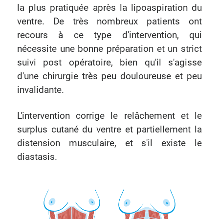
la plus pratiquée après la lipoaspiration du
ventre. De très nombreux patients ont
recours à ce type d'intervention, qui
nécessite une bonne préparation et un strict
suivi post opératoire, bien qu'il s'agisse
d'une chirurgie très peu douloureuse et peu
invalidante.
L'intervention corrige le relâchement et le
surplus cutané du ventre et partiellement la
distension musculaire, et s'il existe le
diastasis.