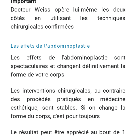
Important
Docteur Weiss opère lui-même les deux
côtés en utilisant les techniques
chirurgicales confirmées
Les effets de l'abdominoplastie
Les effets de l'abdominoplastie sont
spectaculaires et changent définitivement la
forme de votre corps
Les interventions chirurgicales, au contraire
des procédés pratiqués en médecine
esthétique, sont stables. Si on change la
forme du corps, c'est pour toujours
Le résultat peut être apprécié au bout de 1