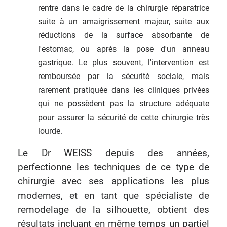
rentre dans le cadre de la chirurgie réparatrice
suite à un amaigrissement majeur, suite aux
réductions de la surface absorbante de
l'estomac, ou après la pose d'un anneau
gastrique. Le plus souvent, l'intervention est
remboursée par la sécurité sociale, mais
rarement pratiquée dans les cliniques privées
qui ne possèdent pas la structure adéquate
pour assurer la sécurité de cette chirurgie très
lourde.
Le Dr WEISS depuis des années,
perfectionne les techniques de ce type de
chirurgie avec ses applications les plus
modernes, et en tant que spécialiste de
remodelage de la silhouette, obtient des
résultats incluant en même temps un partiel