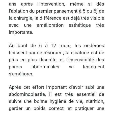
ans après l'intervention, même si dès
l'ablation du premier pansement à 5 ou 6j de
la chirurgie, la différence est déjà très visible
avec une amélioration esthétique très
importante.
Au bout de 6 à 12 mois, les oedèmes
finissent par se résorber ; la cicatrice est de
plus en plus discrète, et l'insensibilité des
parois abdominales va lentement
s'améliorer.
Après cet effort important d'avoir subi une
abdominoplastie, il est très essentiel de
suivre une bonne hygiène de vie, nutrition,
garder un poids correct, et pratiquer une