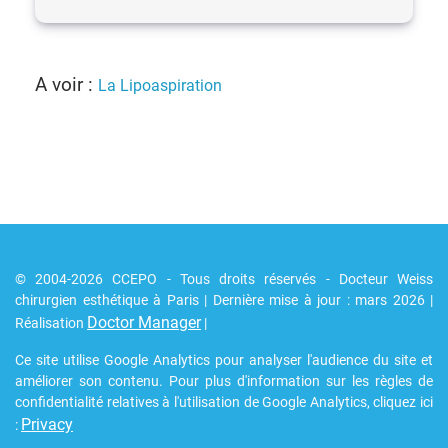
A voir :
La Lipoaspiration
© 2004-2026 CCEPO - Tous droits réservés - Docteur Weiss
chirurgien esthétique à Paris | Dernière mise à jour : mars 2026 |
Doctor Manager
Réalisation
|
Ce site utilise Google Analytics pour analyser l'audience du site et
améliorer son contenu. Pour plus d'information sur les règles de
confidentialité relatives à l'utilisation de Google Analytics, cliquez ici
Privacy
: