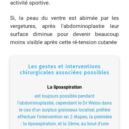
activité sportive.
Si, la peau du ventre est abimée par les
vergetures, après l'abdominoplastie leur
surface diminue pour devenir beaucoup
moins visible après cette ré-tension cutanée
Les gestes et interventions
chirurgicales associées possibles
La lipoaspiration
est toujours possible pendant
l'abdominoplastie, cependant le Dr Weiss dans
le cas d'un surplus graisseux localisé, préfère
effectuer l'intervention en 2 étapes, la première
: la lipoaspiration, et la 2ème, au bout d'une