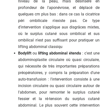
niveau de la peau, mais désinséré en
profondeur de l'aponévrose, et déplacé de
quelques cm plus bas : dans ce cas la cicatrice
péri ombilicale n'existe pas. Ce type
d'intervention s'applique aux disgrâces mixtes,
où le surplus cutané sous ombilical et sus
ombilical n'est pas suffisant pour pratiquer un
lifting abdominal classiqu
Bodylift
ou
lifting abdominal étendu
: c'est une
abdominoplastie circulaire où quasi circulaire,
qui nécessite de très importantes préparations
préopératoires, y compris la préparation d'une
auto-transfusion : l'intervention consiste à une
incision circulaire ou quasi circulaire autour de
l'abdomen, pour remonter le surplus cutané
fessier et la ré-tension du surplus cutané
abdominal. Le plus souvent cette intervention