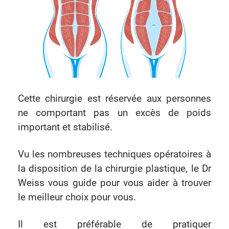
Cette chirurgie est réservée aux personnes
ne comportant pas un excès de poids
important et stabilisé.
Vu les nombreuses techniques opératoires à
la disposition de la chirurgie plastique, le Dr
Weiss vous guide pour vous aider à trouver
le meilleur choix pour vous.
Il est préférable de pratiquer