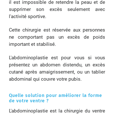
il est impossible de retendre la peau et de
supprimer son excès seulement avec
l'activité sportive.
Cette chirurgie est réservée aux personnes
ne comportant pas un excès de poids
important et stabilisé.
L'abdominoplastie est pour vous si vous
présentez un abdomen distendu, un excès
cutané après amaigrissement, ou un tablier
abdominal qui couvre votre pubis.
Quelle solution pour améliorer la forme
de votre ventre ?
L'abdominoplastie est la chirurgie du ventre