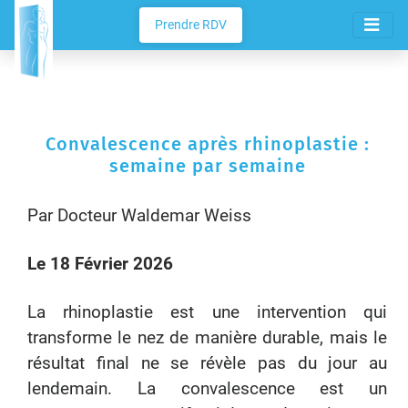
Prendre RDV
Convalescence après rhinoplastie :
semaine par semaine
Par Docteur Waldemar Weiss
Le 18 Février 2026
La rhinoplastie est une intervention qui
transforme le nez de manière durable, mais le
résultat final ne se révèle pas du jour au
lendemain. La convalescence est un