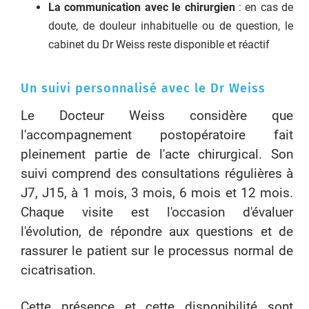
La communication avec le chirurgien
: en cas de
doute, de douleur inhabituelle ou de question, le
cabinet du Dr Weiss reste disponible et réactif
Un suivi personnalisé avec le Dr Weiss
Le Docteur Weiss considère que
l'accompagnement postopératoire fait
pleinement partie de l'acte chirurgical. Son
suivi comprend des consultations régulières à
J7, J15, à 1 mois, 3 mois, 6 mois et 12 mois.
Chaque visite est l'occasion d'évaluer
l'évolution, de répondre aux questions et de
rassurer le patient sur le processus normal de
cicatrisation.
Cette présence et cette disponibilité sont