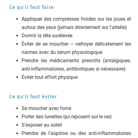
Ce qu'il faut faire
Appliquer des compresses froides sur les joues et
autour des yeux (jamais directement sur l'attelle)
Dormir la tête surélevée
Éviter de se moucher — nettoyer délicatement les
narines avec du sérum physiologique
Prendre les médicaments prescrits (antalgiques,
anti-inflammatoires, antibiotiques si nécessaire)
Éviter tout effort physique
Ce qu'il faut éviter
Se moucher avec force
Porter des lunettes qui reposent sur le nez
S'exposer au soleil
Prendre de l'aspirine ou des anti-inflammatoires