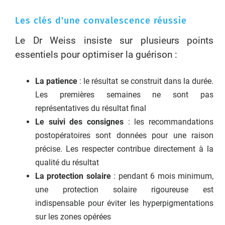
Les clés d'une convalescence réussie
Le Dr Weiss insiste sur plusieurs points
essentiels pour optimiser la guérison :
La patience
: le résultat se construit dans la durée.
Les premières semaines ne sont pas
représentatives du résultat final
Le suivi des consignes
: les recommandations
postopératoires sont données pour une raison
précise. Les respecter contribue directement à la
qualité du résultat
La protection solaire
: pendant 6 mois minimum,
une protection solaire rigoureuse est
indispensable pour éviter les hyperpigmentations
sur les zones opérées