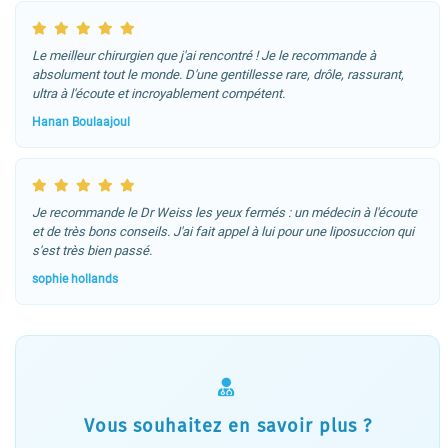
Le meilleur chirurgien que j'ai rencontré ! Je le recommande à
absolument tout le monde. D'une gentillesse rare, drôle, rassurant,
ultra à l'écoute et incroyablement compétent.
Hanan Boulaajoul
Je recommande le Dr Weiss les yeux fermés : un médecin à l'écoute
et de très bons conseils. J'ai fait appel à lui pour une liposuccion qui
s'est très bien passé.
sophie hollands
Vous souhaitez en savoir plus ?