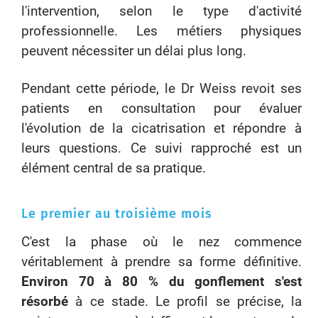
l'intervention, selon le type d'activité
professionnelle. Les métiers physiques
peuvent nécessiter un délai plus long.
Pendant cette période, le Dr Weiss revoit ses
patients en consultation pour évaluer
l'évolution de la cicatrisation et répondre à
leurs questions. Ce suivi rapproché est un
élément central de sa pratique.
Le premier au troisième mois
C'est la phase où le nez commence
véritablement à prendre sa forme définitive.
Environ 70 à 80 % du gonflement s'est
résorbé
à ce stade. Le profil se précise, la