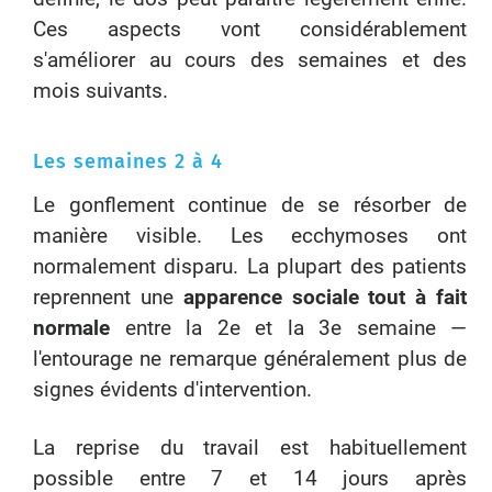
Ces aspects vont considérablement
s'améliorer au cours des semaines et des
mois suivants.
Les semaines 2 à 4
Le gonflement continue de se résorber de
manière visible. Les ecchymoses ont
normalement disparu. La plupart des patients
reprennent une
apparence sociale tout à fait
normale
entre la 2e et la 3e semaine —
l'entourage ne remarque généralement plus de
signes évidents d'intervention.
La reprise du travail est habituellement
possible entre 7 et 14 jours après