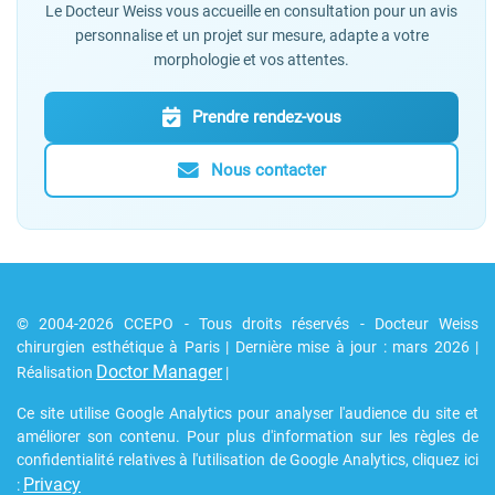
Le Docteur Weiss vous accueille en consultation pour un avis
personnalise et un projet sur mesure, adapte a votre
morphologie et vos attentes.
Prendre rendez-vous
Nous contacter
© 2004-2026 CCEPO - Tous droits réservés - Docteur Weiss
chirurgien esthétique à Paris | Dernière mise à jour : mars 2026 |
Doctor Manager
Réalisation
|
Ce site utilise Google Analytics pour analyser l'audience du site et
améliorer son contenu. Pour plus d'information sur les règles de
confidentialité relatives à l'utilisation de Google Analytics, cliquez ici
Privacy
: