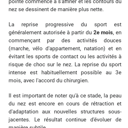
pointe commence à s'affiner et les contours du
nez se dessinent de manière plus nette.
La reprise progressive du sport est
généralement autorisée à partir du
2e mois
, en
commençant par des activités douces
(marche, vélo d'appartement, natation) et en
évitant les sports de contact ou les activités à
risque de choc sur le nez. La reprise du sport
intense est habituellement possible au 3e
mois, avec l'accord du chirurgien.
Il est important de noter qu'à ce stade, la peau
du nez est encore en cours de rétraction et
d'adaptation aux nouvelles structures sous-
jacentes. Le résultat continue d'évoluer de
manière subtile.