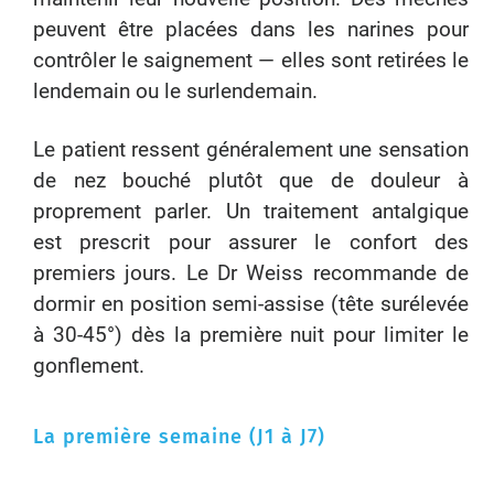
peuvent être placées dans les narines pour
contrôler le saignement — elles sont retirées le
lendemain ou le surlendemain.
Le patient ressent généralement une sensation
de nez bouché plutôt que de douleur à
proprement parler. Un traitement antalgique
est prescrit pour assurer le confort des
premiers jours. Le Dr Weiss recommande de
dormir en position semi-assise (tête surélevée
à 30-45°) dès la première nuit pour limiter le
gonflement.
La première semaine (J1 à J7)