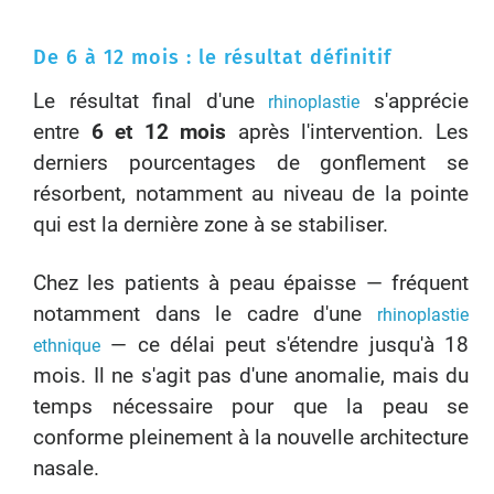
De 6 à 12 mois : le résultat définitif
Le résultat final d'une
s'apprécie
rhinoplastie
entre
6 et 12 mois
après l'intervention. Les
derniers pourcentages de gonflement se
résorbent, notamment au niveau de la pointe
qui est la dernière zone à se stabiliser.
Chez les patients à peau épaisse — fréquent
notamment dans le cadre d'une
rhinoplastie
— ce délai peut s'étendre jusqu'à 18
ethnique
mois. Il ne s'agit pas d'une anomalie, mais du
temps nécessaire pour que la peau se
conforme pleinement à la nouvelle architecture
nasale.