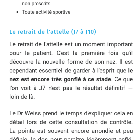
non prescrits
Toute activité sportive
Le retrait de l'attelle (J7 à J10)
Le retrait de l'attelle est un moment important
pour le patient. C'est la première fois qu'il
découvre la nouvelle forme de son nez. Il est
cependant essentiel de garder à l'esprit que
le
nez est encore très gonflé à ce stade
. Ce que
l'on voit à J7 n'est pas le résultat définitif —
loin de là.
Le Dr Weiss prend le temps d'expliquer cela en
détail lors de cette consultation de contrôle.
La pointe est souvent encore arrondie et peu
définie, le dos peut paraître légèrement enflé.