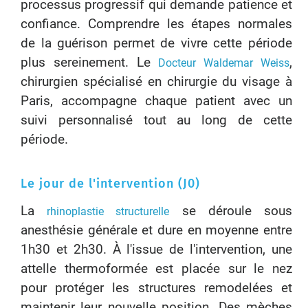
processus progressif qui demande patience et
confiance. Comprendre les étapes normales
de la guérison permet de vivre cette période
plus sereinement. Le
,
Docteur Waldemar Weiss
chirurgien spécialisé en chirurgie du visage à
Paris, accompagne chaque patient avec un
suivi personnalisé tout au long de cette
période.
Le jour de l'intervention (J0)
La
se déroule sous
rhinoplastie structurelle
anesthésie générale et dure en moyenne entre
1h30 et 2h30. À l'issue de l'intervention, une
attelle thermoformée est placée sur le nez
pour protéger les structures remodelées et
maintenir leur nouvelle position. Des mèches