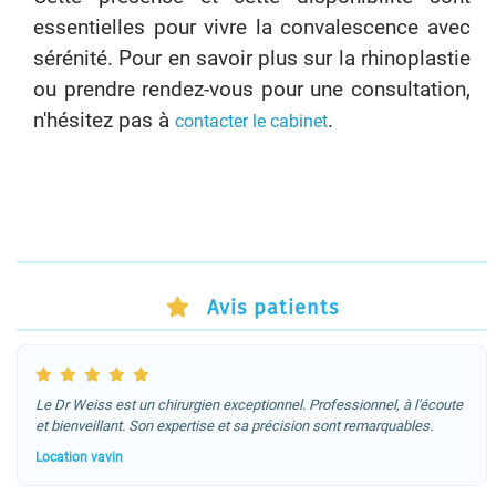
essentielles pour vivre la convalescence avec
sérénité. Pour en savoir plus sur la rhinoplastie
ou prendre rendez-vous pour une consultation,
n'hésitez pas à
.
contacter le cabinet
Avis patients
Le Dr Weiss est un chirurgien exceptionnel. Professionnel, à l'écoute
et bienveillant. Son expertise et sa précision sont remarquables.
Location vavin