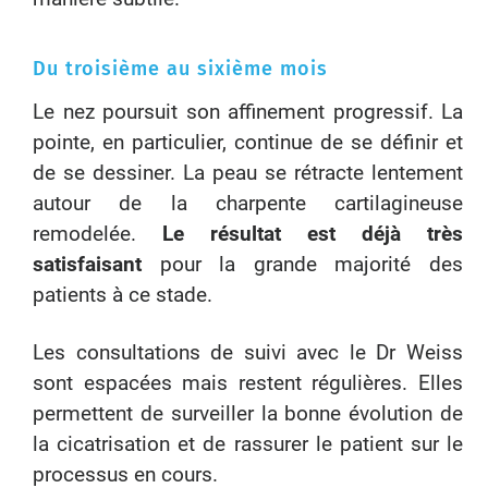
Du troisième au sixième mois
Le nez poursuit son affinement progressif. La
pointe, en particulier, continue de se définir et
de se dessiner. La peau se rétracte lentement
autour de la charpente cartilagineuse
remodelée.
Le résultat est déjà très
satisfaisant
pour la grande majorité des
patients à ce stade.
Les consultations de suivi avec le Dr Weiss
sont espacées mais restent régulières. Elles
permettent de surveiller la bonne évolution de
la cicatrisation et de rassurer le patient sur le
processus en cours.