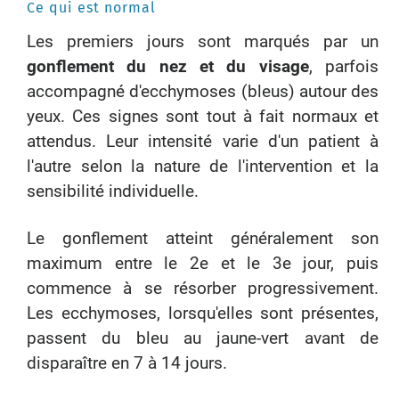
Ce qui est normal
Les premiers jours sont marqués par un
gonflement du nez et du visage
, parfois
accompagné d'ecchymoses (bleus) autour des
yeux. Ces signes sont tout à fait normaux et
attendus. Leur intensité varie d'un patient à
l'autre selon la nature de l'intervention et la
sensibilité individuelle.
Le gonflement atteint généralement son
maximum entre le 2e et le 3e jour, puis
commence à se résorber progressivement.
Les ecchymoses, lorsqu'elles sont présentes,
passent du bleu au jaune-vert avant de
disparaître en 7 à 14 jours.